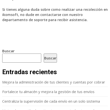
Si tienes alguna duda sobre como realizar una recolección en
ikomsoft, no dude en contactarse con nuestro
departamento de soporte para recibir asistencia.
Buscar
Buscar
Entradas recientes
Mejora la administración de tus clientes y cuentas por cobrar
Fortalece tu almacén y mejora la gestión de tus envíos
Centraliza la supervisión de cada envío en un solo sistema