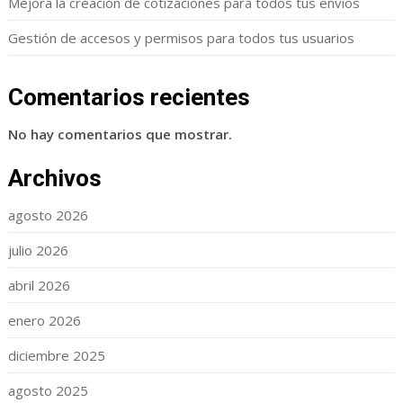
Mejora la creación de cotizaciones para todos tus envíos
Gestión de accesos y permisos para todos tus usuarios
Comentarios recientes
No hay comentarios que mostrar.
Archivos
agosto 2026
julio 2026
abril 2026
enero 2026
diciembre 2025
agosto 2025