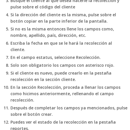
Busque el cliente al que desea hacerle la recolección y
pulse sobre el código del cliente
Si la dirección del cliente es la misma, pulse sobre el
botón copiar en la parte inferior de la pantalla.
Si no es la misma entonces llene los campos como,
nombre, apellido, país, dirección, etc.
Escriba la fecha en que se le hará la recolección al
cliente.
En el campo estatus, seleccione Recolección.
Solo son obligatorio los campos con asterisco rojo.
Si el cliente es nuevo, puede crearlo en la pestaña
recolección en la sección cliente.
En la sección Recolección, proceda a llenar los campos
como hicimos anteriormente, rellenando el campo
recolección.
Después de completar los campos ya mencionados, pulse
sobre el botón crear.
Puedes ver el estado de la recolección en la pestaña
reportes.