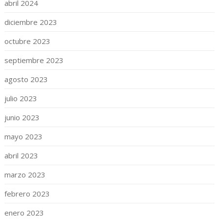
abril 2024
diciembre 2023
octubre 2023
septiembre 2023
agosto 2023
julio 2023
junio 2023
mayo 2023
abril 2023
marzo 2023
febrero 2023
enero 2023