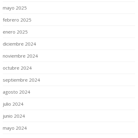
mayo 2025
febrero 2025
enero 2025
diciembre 2024
noviembre 2024
octubre 2024
septiembre 2024
agosto 2024
julio 2024
junio 2024
mayo 2024