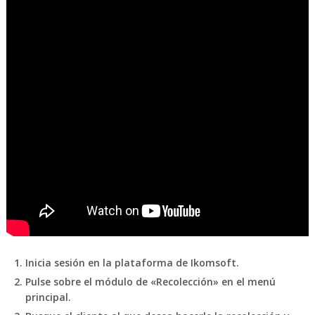
Inicia sesión en la plataforma de Ikomsoft.
Pulse sobre el módulo de «Recolección» en el menú
principal.